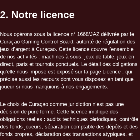
2. Notre licence
Nous opérons sous la licence n° 1668/JAZ délivrée par le
Curaçao Gaming Control Board, autorité de régulation des
jeux d’argent à Curaçao. Cette licence couvre l’ensemble
de nos activités : machines à sous, jeux de table, jeux en
direct, paris et tournois ponctuels. Le détail des obligations
qu’elle nous impose est exposé sur la page
Licence
, qui
précise aussi les recours dont vous disposez en tant que
joueur si nous manquions à nos engagements.
Le choix de Curaçao comme juridiction n’est pas une
décision de pure forme. Cette licence implique des
obligations réelles : audits techniques périodiques, contrôle
des fonds joueurs, séparation comptable des dépôts et des
fonds propres, déclaration des transactions atypiques, et