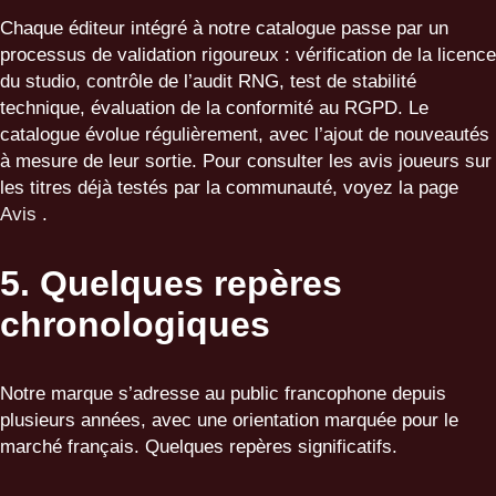
Chaque éditeur intégré à notre catalogue passe par un
processus de validation rigoureux : vérification de la licence
du studio, contrôle de l’audit RNG, test de stabilité
technique, évaluation de la conformité au RGPD. Le
catalogue évolue régulièrement, avec l’ajout de nouveautés
à mesure de leur sortie. Pour consulter les avis joueurs sur
les titres déjà testés par la communauté, voyez la page
Avis
.
5. Quelques repères
chronologiques
Notre marque s’adresse au public francophone depuis
plusieurs années, avec une orientation marquée pour le
marché français. Quelques repères significatifs.