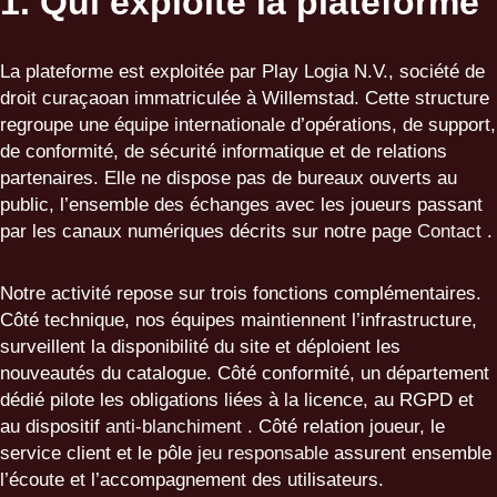
1. Qui exploite la plateforme
La plateforme est exploitée par Play Logia N.V., société de
droit curaçaoan immatriculée à Willemstad. Cette structure
regroupe une équipe internationale d’opérations, de support,
de conformité, de sécurité informatique et de relations
partenaires. Elle ne dispose pas de bureaux ouverts au
public, l’ensemble des échanges avec les joueurs passant
par les canaux numériques décrits sur notre page
Contact
.
Notre activité repose sur trois fonctions complémentaires.
Côté technique, nos équipes maintiennent l’infrastructure,
surveillent la disponibilité du site et déploient les
nouveautés du catalogue. Côté conformité, un département
dédié pilote les obligations liées à la licence, au RGPD et
au dispositif
anti-blanchiment
. Côté relation joueur, le
service client et le pôle
jeu responsable
assurent ensemble
l’écoute et l’accompagnement des utilisateurs.