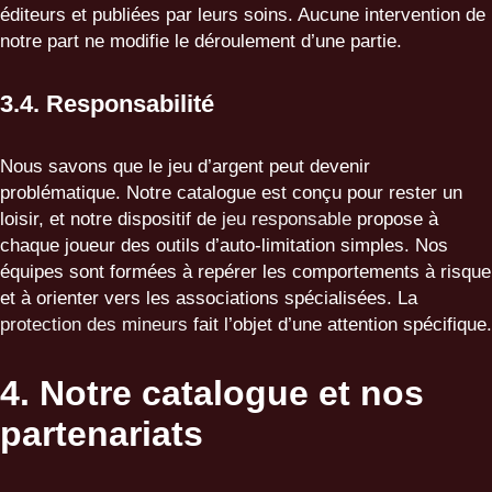
éditeurs et publiées par leurs soins. Aucune intervention de
notre part ne modifie le déroulement d’une partie.
3.4. Responsabilité
Nous savons que le jeu d’argent peut devenir
problématique. Notre catalogue est conçu pour rester un
loisir, et notre dispositif de
jeu responsable
propose à
chaque joueur des outils d’auto-limitation simples. Nos
équipes sont formées à repérer les comportements à risque
et à orienter vers les associations spécialisées. La
protection des mineurs
fait l’objet d’une attention spécifique.
4. Notre catalogue et nos
partenariats