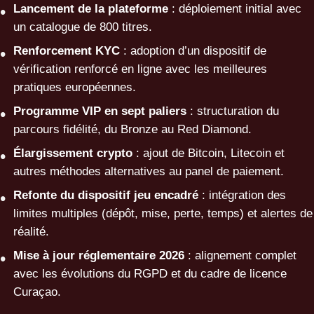
Lancement de la plateforme
: déploiement initial avec
un catalogue de 800 titres.
Renforcement KYC
: adoption d’un dispositif de
vérification renforcé en ligne avec les meilleures
pratiques européennes.
Programme VIP en sept paliers
: structuration du
parcours fidélité, du Bronze au Red Diamond.
Élargissement crypto
: ajout de Bitcoin, Litecoin et
autres méthodes alternatives au panel de paiement.
Refonte du dispositif jeu encadré
: intégration des
limites multiples (dépôt, mise, perte, temps) et alertes de
réalité.
Mise à jour réglementaire 2026
: alignement complet
avec les évolutions du RGPD et du cadre de licence
Curaçao.