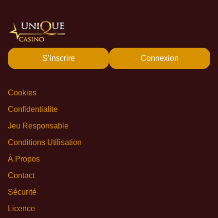
S’inscrire
Connexion
Cookies
Confidentialite
Jeu Responsable
Conditions Utilisation
À Propos
Contact
Sécurité
Licence