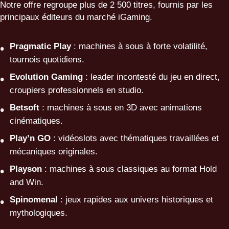
Notre offre regroupe plus de 2 500 titres, fournis par les
principaux éditeurs du marché iGaming.
Pragmatic Play
: machines à sous à forte volatilité,
tournois quotidiens.
Evolution Gaming
: leader incontesté du jeu en direct,
croupiers professionnels en studio.
Betsoft
: machines à sous en 3D avec animations
cinématiques.
Play’n GO
: vidéoslots avec thématiques travaillées et
mécaniques originales.
Playson
: machines à sous classiques au format Hold
and Win.
Spinomenal
: jeux rapides aux univers historiques et
mythologiques.