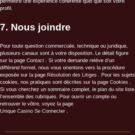
permettre une expérience cohérente quel que soit votre
profil.
7. Nous joindre
Pour toute question commerciale, technique ou juridique,
plusieurs canaux sont à votre disposition. Le détail figure
sur la page
Contact
. Si votre demande relève d’un
différend formel, nous vous orientons vers la procédure
exposée sur la page
Résolution des Litiges
. Pour les sujets
cookies, nos pratiques sont décrites sur la page
Cookies
.
Si vous cherchez un sommaire complet, le
plan du site
liste
l’ensemble des rubriques. Pour ouvrir un compte ou
retrouver le vôtre, voyez la page
Unique Casino Se Connecter
.