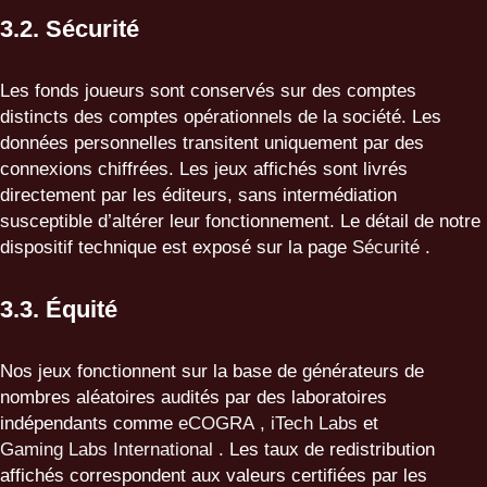
3.2. Sécurité
Les fonds joueurs sont conservés sur des comptes
distincts des comptes opérationnels de la société. Les
données personnelles transitent uniquement par des
connexions chiffrées. Les jeux affichés sont livrés
directement par les éditeurs, sans intermédiation
susceptible d’altérer leur fonctionnement. Le détail de notre
dispositif technique est exposé sur la page
Sécurité
.
3.3. Équité
Nos jeux fonctionnent sur la base de générateurs de
nombres aléatoires audités par des laboratoires
indépendants comme
eCOGRA
,
iTech Labs
et
Gaming Labs International
. Les taux de redistribution
affichés correspondent aux valeurs certifiées par les