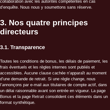
collaboration avec les autorités compétentes en cas
d’enquête. Nous nous y soumettons sans réserve.
3. Nos quatre principes
directeurs
3.1. Transparence
Toutes les conditions de bonus, les délais de paiement, les
frais éventuels et les règles internes sont publiés et
accessibles. Aucune clause cachée n’apparaît au moment
d’une demande de retrait. Si une règle change, nous
l’annonçons par e-mail aux titulaires de compte actif, dans
un délai raisonnable avant son entrée en vigueur. La page
Bonus
et la page
Retrait
consolident ces éléments dans un
format synthétique.