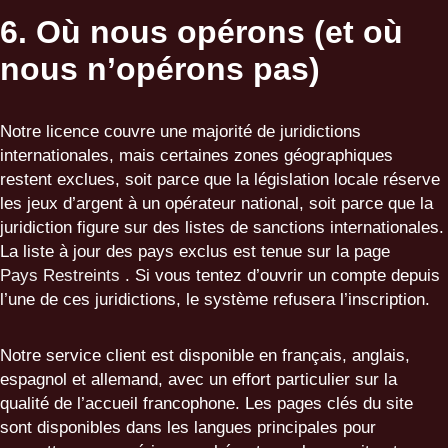
6. Où nous opérons (et où
nous n’opérons pas)
Notre licence couvre une majorité de juridictions
internationales, mais certaines zones géographiques
restent exclues, soit parce que la législation locale réserve
les jeux d’argent à un opérateur national, soit parce que la
juridiction figure sur des listes de sanctions internationales.
La liste à jour des pays exclus est tenue sur la page
Pays Restreints
. Si vous tentez d’ouvrir un compte depuis
l’une de ces juridictions, le système refusera l’inscription.
Notre service client est disponible en français, anglais,
espagnol et allemand, avec un effort particulier sur la
qualité de l’accueil francophone. Les pages clés du site
sont disponibles dans les langues principales pour