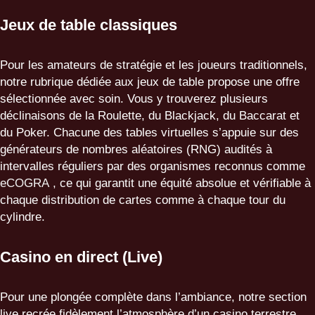
Jeux de table classiques
Pour les amateurs de stratégie et les joueurs traditionnels,
notre rubrique dédiée aux jeux de table propose une offre
sélectionnée avec soin. Vous y trouverez plusieurs
déclinaisons de la Roulette, du Blackjack, du Baccarat et
du Poker. Chacune des tables virtuelles s’appuie sur des
générateurs de nombres aléatoires (RNG) audités à
intervalles réguliers par des organismes reconnus comme
eCOGRA
, ce qui garantit une équité absolue et vérifiable à
chaque distribution de cartes comme à chaque tour du
cylindre.
Casino en direct (Live)
Pour une plongée complète dans l’ambiance, notre section
live recrée fidèlement l’atmosphère d’un casino terrestre