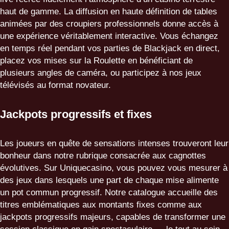
haut de gamme. La diffusion en haute définition de tables
animées par des croupiers professionnels donne accès à
une expérience véritablement interactive. Vous échangez
en temps réel pendant vos parties de Blackjack en direct,
placez vos mises sur la Roulette en bénéficiant de
plusieurs angles de caméra, ou participez à nos jeux
télévisés au format novateur.
Jackpots progressifs et fixes
Les joueurs en quête de sensations intenses trouveront leur
bonheur dans notre rubrique consacrée aux cagnottes
évolutives. Sur Uniquecasino, vous pouvez vous mesurer à
des jeux dans lesquels une part de chaque mise alimente
un pot commun progressif. Notre catalogue accueille des
titres emblématiques aux montants fixes comme aux
jackpots progressifs majeurs, capables de transformer une