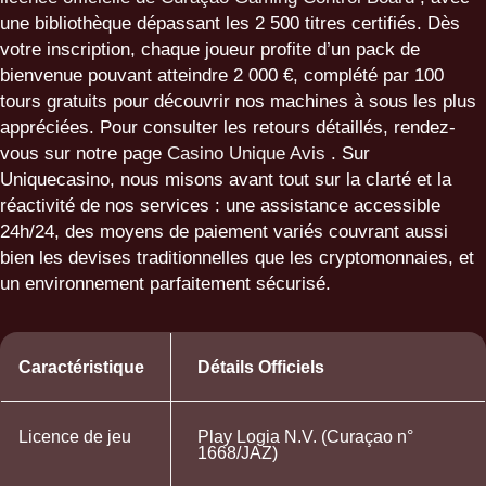
une bibliothèque dépassant les 2 500 titres certifiés. Dès
votre inscription, chaque joueur profite d’un pack de
bienvenue pouvant atteindre 2 000 €, complété par 100
tours gratuits pour découvrir nos machines à sous les plus
appréciées. Pour consulter les retours détaillés, rendez-
vous sur notre page
Casino Unique Avis
. Sur
Uniquecasino, nous misons avant tout sur la clarté et la
réactivité de nos services : une assistance accessible
24h/24, des moyens de paiement variés couvrant aussi
bien les devises traditionnelles que les cryptomonnaies, et
un environnement parfaitement sécurisé.
Caractéristique
Détails Officiels
Caractéristiques officielles de Unique Casino en ligne en 2026 
Licence de jeu
Play Logia N.V. (Curaçao n°
1668/JAZ)