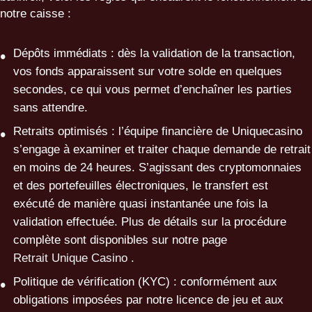
notre caisse :
Dépôts immédiats : dès la validation de la transaction,
vos fonds apparaissent sur votre solde en quelques
secondes, ce qui vous permet d’enchaîner les parties
sans attendre.
Retraits optimisés : l’équipe financière de Uniquecasino
s’engage à examiner et traiter chaque demande de retrait
en moins de 24 heures. S’agissant des cryptomonnaies
et des portefeuilles électroniques, le transfert est
exécuté de manière quasi instantanée une fois la
validation effectuée. Plus de détails sur la procédure
complète sont disponibles sur notre page
Retrait Unique Casino
.
Politique de vérification (KYC) : conformément aux
obligations imposées par notre licence de jeu et aux