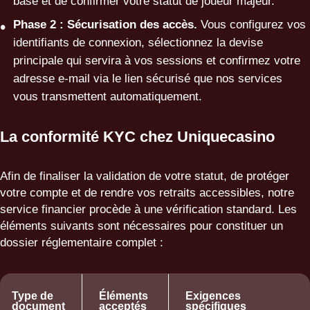
base et de confirmer votre statut de joueur majeur.
Phase 2 : Sécurisation des accès.
Vous configurez vos
identifiants de connexion, sélectionnez la devise
principale qui servira à vos sessions et confirmez votre
adresse e-mail via le lien sécurisé que nos services
vous transmettent automatiquement.
La conformité KYC chez Uniquecasino
Afin de finaliser la validation de votre statut, de protéger
votre compte et de rendre vos retraits accessibles, notre
service financier procède à une vérification standard. Les
éléments suivants sont nécessaires pour constituer un
dossier réglementaire complet :
Type de
Éléments
Exigences
document
acceptés
spécifiques