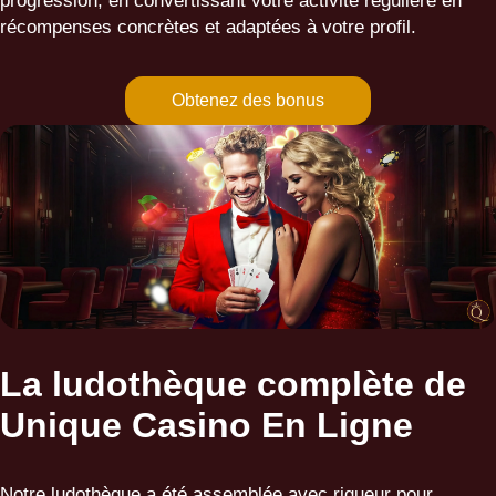
progression, en convertissant votre activité régulière en
récompenses concrètes et adaptées à votre profil.
Obtenez des bonus
La ludothèque complète de
Unique Casino En Ligne
Notre ludothèque a été assemblée avec rigueur pour