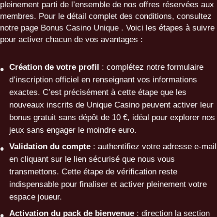
pleinement parti de l’ensemble de nos offres réservées aux
membres. Pour le détail complet des conditions, consultez
notre page
Bonus Casino Unique
. Voici les étapes à suivre
pour activer chacun de vos avantages :
Création de votre profil
: complétez notre formulaire
d’inscription officiel en renseignant vos informations
exactes. C’est précisément à cette étape que les
nouveaux inscrits de Unique Casino peuvent activer leur
bonus gratuit sans dépôt de 10 €, idéal pour explorer nos
jeux sans engager le moindre euro.
Validation du compte
: authentifiez votre adresse e-mail
en cliquant sur le lien sécurisé que nous vous
transmettons. Cette étape de vérification reste
indispensable pour finaliser et activer pleinement votre
espace joueur.
Activation du pack de bienvenue
: direction la section