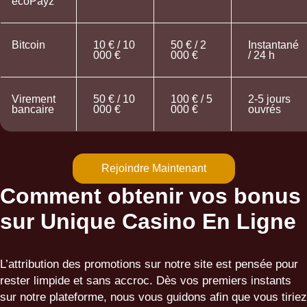
ecoPayz
Bitcoin
10 € / 10
50 € / 2
Instantané
000 €
000 €
/ 24 h
Virement
50 € / 10
100 € / 5
2-5 jours
bancaire
000 €
000 €
ouvrés
Rejoindre Maintenant
Comment obtenir vos bonus
sur Unique Casino En Ligne
L’attribution des promotions sur notre site est pensée pour
rester limpide et sans accroc. Dès vos premiers instants
sur notre plateforme, nous vous guidons afin que vous tiriez